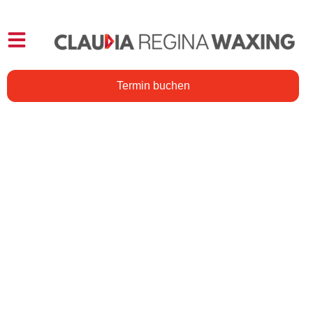
Termin buchen