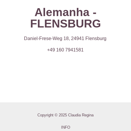
Alemanha -
FLENSBURG
Daniel-Frese-Weg 18, 24941 Flensburg
+49 160 7941581
Copyright © 2025 Claudia Regina
INFO