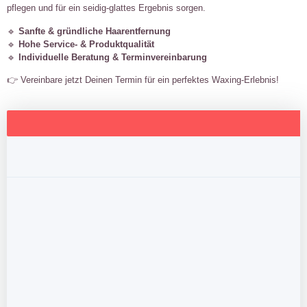
pflegen und für ein seidig-glattes Ergebnis sorgen.
🔹
Sanfte & gründliche Haarentfernung
🔹
Hohe Service- & Produktqualität
🔹
Individuelle Beratung & Terminvereinbarung
👉 Vereinbare jetzt Deinen Termin für ein perfektes Waxing-Erlebnis!