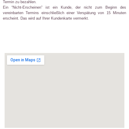
Termin zu bezahlen.
Ein “Nicht-Erscheinen” ist ein Kunde, der nicht zum Beginn des
vereinbarten Termins einschließlich einer Verspätung von 15 Minuten
erscheint. Das wird auf Ihrer Kundenkarte vermerkt.