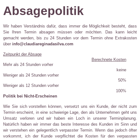
Absagepolitik
Wir haben Verständnis dafür, dass immer die Möglichkeit besteht, dass
Sie Ihren Termin absagen müssen oder möchten. Das kann leicht
gemacht werden, bis zu 24 Stunden vor dem Termin ohne Extrakosten
über
info@claudiareginadasilva.com
Zeitpunkt der Absage
Berechnete Kosten
Mehr als 24 Stunden vorher
keine
Weniger als 24 Stunden vorher
50%
Weniger als 12 Stunden vorher
100%
Politik bei Nicht-Erscheinen
Wie Sie sich vorstellen können, versetzt uns ein Kunde, der nicht zum
Termin erscheint, in eine schwierige Lage, den als Unternehmen geht uns
Umsatz verloren und wir haben ein Loch in unserer Terminplanung.
Natürlich haben wir immer das beste Interesse des Kunden im Sinn und
wir verstehen ein gelegentlich verpasster Termin. Wenn das jedoch öfter
vorkommt, ich der Kunde verpflichtet die Kosten für den verpassten